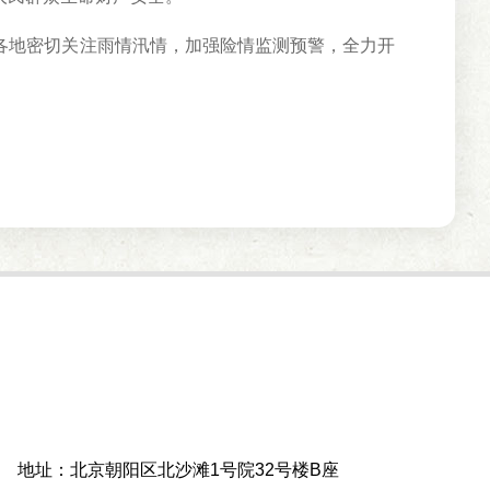
地密切关注雨情汛情，加强险情监测预警，全力开
地址：北京朝阳区北沙滩1号院32号楼B座