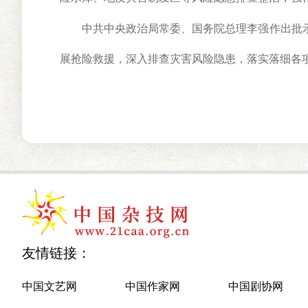
中共中央政治局常委、国务院总理李强作出批示
展抢险救援，深入排查灾害风险隐患，落实落细各
友情链接：
中国文艺网
中国作家网
中国剧协网