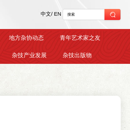
中文
/
EN
地方杂协动态
青年艺术家之友
杂技产业发展
杂技出版物