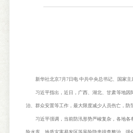
新华社北京7月7日电 中共中央总书记、国家主
习近平指出，近日，广西、湖北、甘肃等地因降
治、群众安置等工作，最大限度减少人员伤亡，防
习近平强调，当前防汛形势严峻复杂，各地各有
险水库、地质灾害易发区等风险隐患排查整治，强