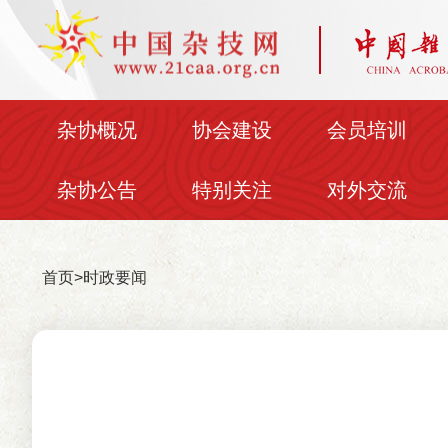
杂协概况
协会建设
会员培训
杂协公告
特别关注
对外交流
首页
>
时政要闻