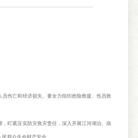
员伤亡和经济损失。要全力组织抢险救援、伤员救
，盯紧压实防灾救灾责任，深入开展江河湖泊、病
人民群众生命财产安全。