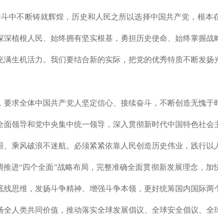
斗中不断铸就辉煌，历史和人民之所以选择中国共产党，根本
深深植根人民、始终拥有坚实根基，勇担历史使命、始终掌握战
充满生机活力。我们要结合新的实际，把党的优秀特质不断发扬
要求全体中国共产党人坚定信心、接续奋斗，不断创造无愧于时
全面领导和党中央集中统一领导，深入贯彻新时代中国特色社会
眼、乘风破浪不迷航。必须紧紧依靠人民创造历史伟业，践行以
调推进“四个全面”战略布局，完整准确全面贯彻新发展理念，
底线思维，发扬斗争精神、增强斗争本领，更好统筹国内国际两
扬全人类共同价值，推动落实全球发展倡议、全球安全倡议、全