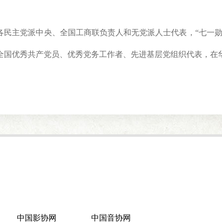
主党派中央、全国工商联负责人和无党派人士代表，“七一勋
全国优秀共产党员、优秀党务工作者、先进基层党组织代表，在
中国影协网
中国音协网