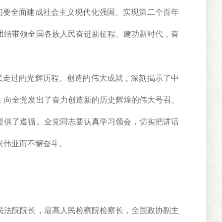
们要全面建成社会主义现代化强国、实现第二个百年
团结带领全国各族人民奋进新征程、建功新时代，奋
民走过的光辉历程、创造的伟大成就，深刻揭示了中
，向全党发出了奋力创造新的历史辉煌的伟大号召。
提供了遵循。全党同志要认真学习领会，切实把讲话
兴伟业而不懈奋斗。
法院院长，最高人民检察院检察长，全国政协副主