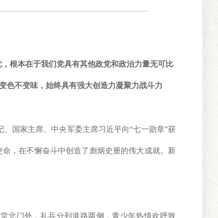
党，根本在于我们党具有其他政党和政治力量无可比
变色不变味，始终具有强大创造力凝聚力战斗力
记、国家主席、中央军委主席习近平向“七一勋章”获
使命，在不懈奋斗中创造了彪炳史册的伟大成就。新
堂北门外，礼兵分列道路两侧，青少年热情欢呼致