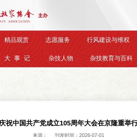
精品观赏
志愿服务
行风建设与维权
大 事 记
杂技人物
杂技教育与百科
庆祝中国共产党成立105周年大会在京隆重举
来源：
刊发时间：2026-07-01