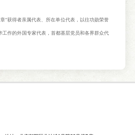
章”获得者亲属代表、所在单位代表，以往功勋荣誉
华工作的外国专家代表，首都基层党员和各界群众代