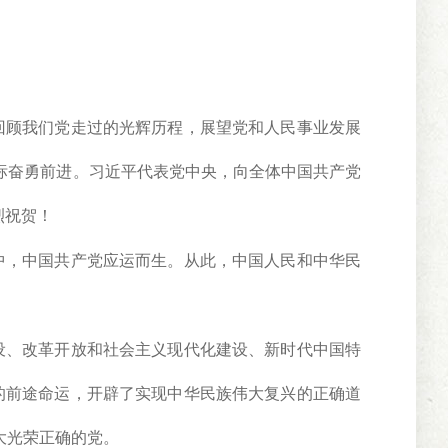
回顾我们党走过的光辉历程，展望党和人民事业发展
标奋勇前进。习近平代表党中央，向全体中国共产党
烈祝贺！
中，中国共产党应运而生。从此，中国人民和中华民
设、改革开放和社会主义现代化建设、新时代中国特
的前途命运，开辟了实现中华民族伟大复兴的正确道
大光荣正确的党。