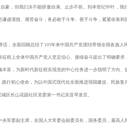
自豪，但我们决不能骄傲自满、止步不前。到本世纪中叶，我
必谦虚谨慎、艰苦奋斗，务必敢于斗争、善于斗争，紧紧依靠和
，全面回顾总结了105年来中国共产党团结带领全国各族人
新征程上全体中国共产党人坚定信心、接续奋斗提出了明确要求
涵丰富，为新时代新征程实现党的中心任务进一步指明了方向、
，践行初心使命，为以中国式现代化全面推进强国建设、民族复
城区长山花园社区党委第一书记吴亚琴发言。
央军委副主席，全国人大常委会副委员长，国务委员，最高人民