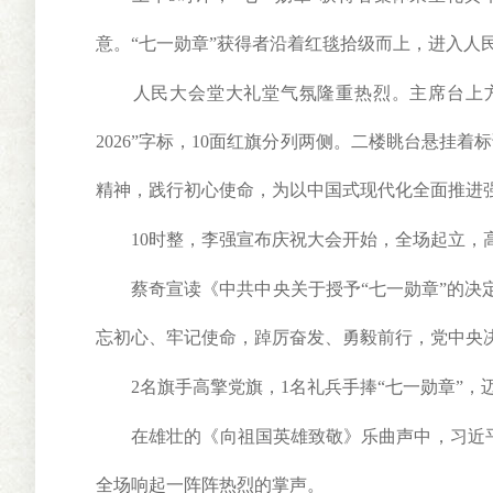
意。“七一勋章”获得者沿着红毯拾级而上，进入
人民大会堂大礼堂气氛隆重热烈。主席台上方悬挂
2026”字标，10面红旗分列两侧。二楼眺台悬
精神，践行初心使命，为以中国式现代化全面推进
10时整，李强宣布庆祝大会开始，全场起立，
蔡奇宣读《中共中央关于授予“七一勋章”的决定
忘初心、牢记使命，踔厉奋发、勇毅前行，党中央决
2名旗手高擎党旗，1名礼兵手捧“七一勋章”，
在雄壮的《向祖国英雄致敬》乐曲声中，习近平为
全场响起一阵阵热烈的掌声。