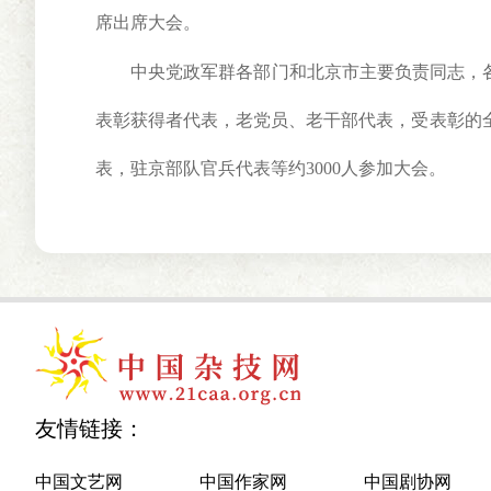
席出席大会。
中央党政军群各部门和北京市主要负责同志，各民
表彰获得者代表，老党员、老干部代表，受表彰的
表，驻京部队官兵代表等约3000人参加大会。
友情链接：
中国文艺网
中国作家网
中国剧协网