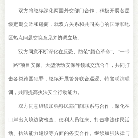
双方将继续深化两国外交部门合作，积极开展各层
级定期会晤和磋商，就双方关系和共同关心的国际和地
区热点问题交换意见并协调立场。
双方同意不断深化在反恐、防范“颜色革命”、“一带
一路”项目安保、大型活动安保等领域交流合作，共同打
击各类跨国犯罪，继续开展警务联合巡逻、特警联演联
训，共同提高执法安全行动能力。
双方同意继续加强移民部门间联系与合作，深化在
口岸出入境边防检查、便利人员往来、打击非法移民活
动、执法能力建设等方面的务实合作。继续加强法律与