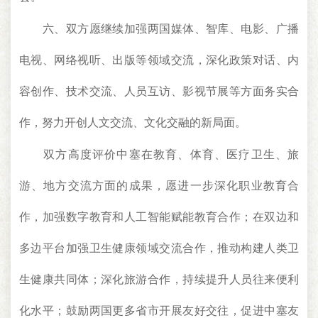
六、双方愿继续加强两国媒体、智库、电影、广播
电视、网络视听、出版等领域交流，深化政策对话、内
容创作、技术交流、人员互访、影视节展等方面务实合
作，努力开创人文交流、文化交融的新局面。
双方高度评价中塞在教育、体育、医疗卫生、旅
游、地方交流方面的成果，愿进一步深化职业教育合
作，加强数字教育和人工智能赋能教育合作；在双边和
多边平台加强卫生健康领域交流合作，推动构建人类卫
生健康共同体；深化旅游合作，持续提升人员往来便利
化水平；鼓励两国更多省市开展友好交往，促进中塞友