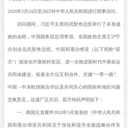
2026年5月24日至28日对中华人民共和国进行国事访问。
访问期间，习近平主席同武契奇总统举行了卓有成
效的会晤，中国国务院总理李强、全国政协主席王沪宁
分别会见武契奇总统。中国和塞尔维亚（以下简称“双
方”）就深化中塞铁杆友谊、进一步推进新时代中塞命运
共同体建设、拓展全方位互利合作、共建“一带一路”、
中国－中东欧国家合作以及共同关心的国际和地区问题
交换意见，达成广泛共识。双方特此声明如下：
一、两国元首重申2024年5月发表的《中华人民共和
国和塞尔维亚共和国关于深化和提升全面战略伙伴关