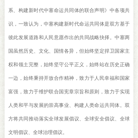
系、构建新时代中塞命运共同体的联合声明》中各项共
识，一致认为，中塞构建新时代命运共同体是双方基于
彼此发展道路和人民意愿作出的共同战略抉择。中塞两
国虽然历史、文化、国情各异，但始终坚定捍卫国家主
权和领土完整，始终坚守公平正义，始终站在历史正确
一边，始终秉持开放合作精神，致力于人民幸福和国家
富强，致力于维护联合国宪章宗旨和原则，致力于实现
人类和平与发展的崇高事业、构建人类命运共同体。双
方将共同推动落实全球发展倡议、全球安全倡议、全球
文明倡议、全球治理倡议。