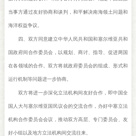
当事方通过友好协商和谈判，和平解决南海领土问题和
海洋权益争议。
四、双方同意建立中华人民共和国和塞尔维亚共和
国政府间合作委员会，以规划、商讨、指导、促进两国
在各领域的合作。双方将就政府委员会的组成、形式和
运行机制等问题进一步协商。
双方将进一步深化立法机构间友好合作，即中国全
国人大与塞尔维亚国民议会的交流合作，办好中塞立法
机构合作委员会会议，推动双方高层、专门委员会、友
好小组以及地方立法机构间交流往来。