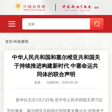
首页
>
时政要闻
中华人民共和国和塞尔维亚共和国关
于持续推进构建新时代 中塞命运共
同体的联合声明
来源：
刊发时间：2026-05-28
新华社北京5月25日电 应中华人民共和国主席习近
平的邀请，塞尔维亚共和国总统阿莱克桑达尔·武契奇于