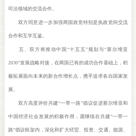
司法领域的交流合作。
双方同意进一步加强两国政党特别是执政党间交流
合作和互学互鉴。
五、双方将推动中国“十五五”规划与“塞尔维亚
2030”发展战略对接，在两国已有的成功合作基础上，积
极拓展面向未来的新合作增长点，携手追求各自国家发
展。
双方高度评价共建“一带一路”倡议促进塞尔维亚和
中国经济社会发展的积极作用，愿继续在共建“一带一
路”倡议框架内，深化和扩大经贸、投资、交通、能源、