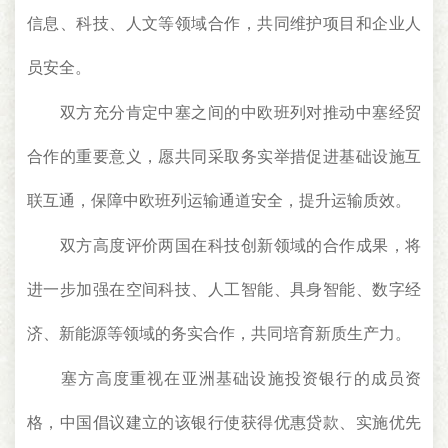
信息、科技、人文等领域合作，共同维护项目和企业人
员安全。
双方充分肯定中塞之间的中欧班列对推动中塞经贸
合作的重要意义，愿共同采取务实举措促进基础设施互
联互通，保障中欧班列运输通道安全，提升运输质效。
双方高度评价两国在科技创新领域的合作成果，将
进一步加强在空间科技、人工智能、具身智能、数字经
济、新能源等领域的务实合作，共同培育新质生产力。
塞方高度重视在亚洲基础设施投资银行的成员资
格，中国倡议建立的该银行使获得优惠贷款、实施优先