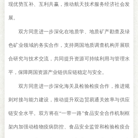
现优势互补、互利共赢，推动航天技术服务经济社会发
展。
双方同意进一步深化在地质学、地质矿产勘查及绿
色矿业领域的务实合作，支持两国地质调查机构开展联
合研究与技术交流，共同提升资源可持续利用与管理水
平，保障两国资源产业链供应链稳定与安全。
双方同意进一步深化海关及检验检疫合作，推进规
则对接与能力建设，推动提升双边贸易通关效率与供应
链安全水平。双方将在“一带一路”食品安全合作机制框
架内加强动植物疫病防控、食品安全监管和检验检疫合