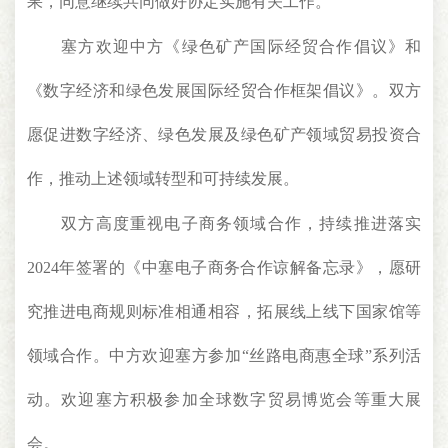
果，同意继续共同做好协定实施有关工作。
塞方欢迎中方《绿色矿产国际经贸合作倡议》和
《数字经济和绿色发展国际经贸合作框架倡议》。双方
愿促进数字经济、绿色发展及绿色矿产领域贸易投资合
作，推动上述领域转型和可持续发展。
双方高度重视电子商务领域合作，持续推进落实
2024年签署的《中塞电子商务合作谅解备忘录》，愿研
究推进电商规则标准相通相容，拓展线上线下国家馆等
领域合作。中方欢迎塞方参加“丝路电商惠全球”系列活
动。欢迎塞方积极参加全球数字贸易博览会等重大展
会。