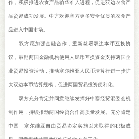
作，积极推进农食产品输华准入进程，促进双边农食产
品贸易成功发展。中方欢迎塞方更多安全优质的农食产
品进入中国市场。
双方愿加强金融合作，重新签署双边本币互换协
议，鼓励两国金融机构使用人民币互换资金支持两国企
业贸易投资活动，推动塞尔维亚人民币清算行进一步扩
大双边本币结算规模，促进两国贸易投资便利化。
双方充分肯定并同意继续发挥好中塞经贸混委会机
制作用，持续推动两国经贸合作高质量发展。充分肯定
中国－塞尔维亚自由贸易协定实施以来取得的积极成