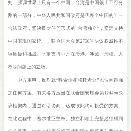
则，强调世界上只有一个中国，台湾是中国领土不可分
割的一部分，中华人民共和国政府是代表全中国的唯一
合法政府，坚决反对任何形式的“台湾独立”，坚定支持
中国实现国家统一，联合国大会第2758号决议权威性不
容质疑和挑战。坚定支持中方在涉港、涉藏、涉疆、人
权等问题上的立场。
中方重申，反对就“科索沃和梅托希亚”地位问题强
加任何方案。有关各方应当在联合国安理会第1244号决
议框架内，通过对话协商，达成彼此均可接受的方案。
在此过程中，塞尔维亚主权、独立和领土完整必须得到