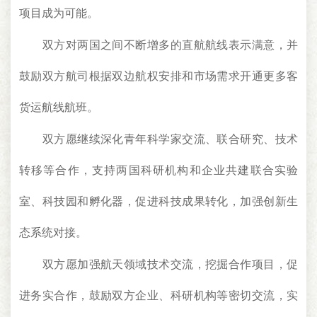
项目成为可能。
双方对两国之间不断增多的直航航线表示满意，并
鼓励双方航司根据双边航权安排和市场需求开通更多客
货运航线航班。
双方愿继续深化青年科学家交流、联合研究、技术
转移等合作，支持两国科研机构和企业共建联合实验
室、科技园和孵化器，促进科技成果转化，加强创新生
态系统对接。
双方愿加强航天领域技术交流，挖掘合作项目，促
进务实合作，鼓励双方企业、科研机构等密切交流，实