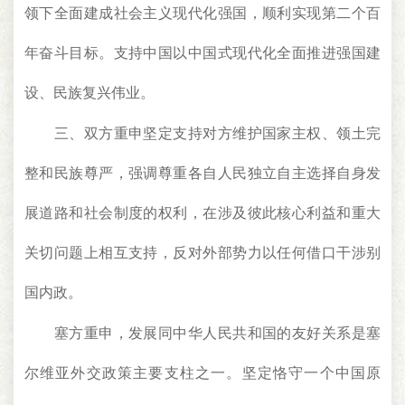
领下全面建成社会主义现代化强国，顺利实现第二个百
年奋斗目标。支持中国以中国式现代化全面推进强国建
设、民族复兴伟业。
三、双方重申坚定支持对方维护国家主权、领土完
整和民族尊严，强调尊重各自人民独立自主选择自身发
展道路和社会制度的权利，在涉及彼此核心利益和重大
关切问题上相互支持，反对外部势力以任何借口干涉别
国内政。
塞方重申，发展同中华人民共和国的友好关系是塞
尔维亚外交政策主要支柱之一。坚定恪守一个中国原