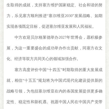
生取得的成就，支持塞方维护国家稳定、社会和谐的努
力，乐见塞方顺利推进“塞尔维亚2030”发展战略、如期
实现各项既定目标，促进塞尔维亚发展和人民福祉。
中方欢迎贝尔格莱德举办2027年世博会，愿积极参
展，为这一重要盛会的成功举办作出贡献，同塞方在文
化、经济等双方共同关心的领域加强合作。
塞方高度评价中国“十四五”时期取得的重大发展成
就，相信“十五五”规划将为中国式现代化建设提供新的
战略引领，为包括塞尔维亚在内的各国发展提供更多确
定性、稳定性和新机遇。祝愿中国人民在中国共产党带