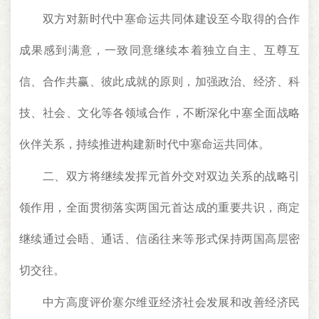
双方对新时代中塞命运共同体建设至今取得的合作
成果感到满意，一致同意继续本着独立自主、互尊互
信、合作共赢、彼此成就的原则，加强政治、经济、科
技、社会、文化等各领域合作，不断深化中塞全面战略
伙伴关系，持续推进构建新时代中塞命运共同体。
二、双方将继续发挥元首外交对双边关系的战略引
领作用，全面贯彻落实两国元首达成的重要共识，商定
继续通过会晤、通话、信函往来等形式保持两国高层密
切交往。
中方高度评价塞尔维亚经济社会发展和改善经济民