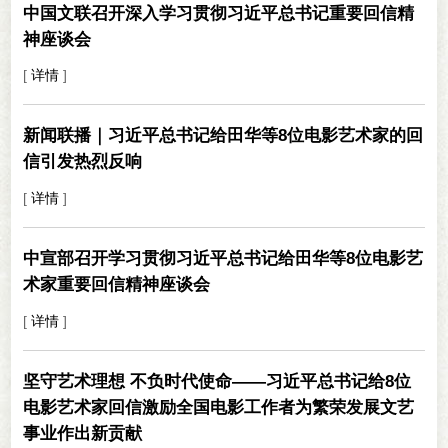
中国文联召开深入学习贯彻习近平总书记重要回信精
神座谈会
[
详情
]
新闻联播｜习近平总书记给田华等8位电影艺术家的回
信引发热烈反响
[
详情
]
中宣部召开学习贯彻习近平总书记给田华等8位电影艺
术家重要回信精神座谈会
[
详情
]
坚守艺术理想 不负时代使命——习近平总书记给8位
电影艺术家回信激励全国电影工作者为繁荣发展文艺
事业作出新贡献