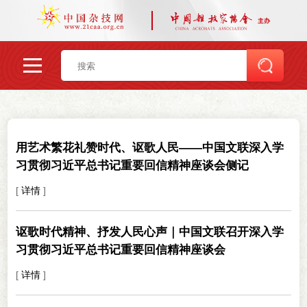
用艺术繁花礼赞时代、讴歌人民——中国文联深入学
习贯彻习近平总书记重要回信精神座谈会侧记
[
详情
]
讴歌时代精神、抒发人民心声｜中国文联召开深入学
习贯彻习近平总书记重要回信精神座谈会
[
详情
]