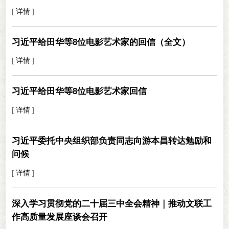
[
详情
]
习近平给田华等8位电影艺术家的回信（全文）
[
详情
]
习近平给田华等8位电影艺术家回信
[
详情
]
习近平委托中央组织部负责同志向游本昌转达勉励和
问候
[
详情
]
深入学习贯彻党的二十届三中全会精神｜推动文联工
作高质量发展座谈会召开